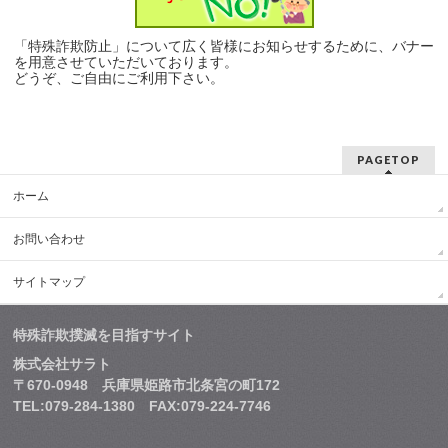
「特殊詐欺防止」について広く皆様にお知らせするために、バナー
を用意させていただいております。
どうぞ、ご自由にご利用下さい。
PAGETOP
ホーム
お問い合わせ
サイトマップ
特殊詐欺撲滅を目指すサイト
株式会社サラト
〒670-0948 兵庫県姫路市北条宮の町172
TEL:079-284-1380 FAX:079-224-7746