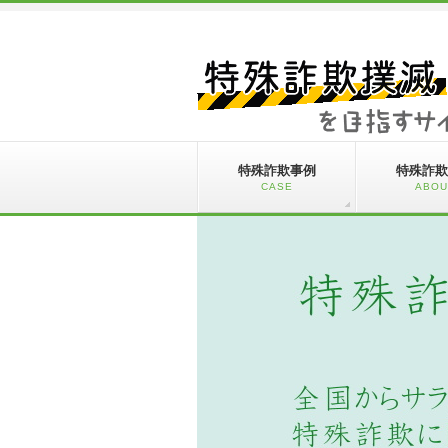
特殊詐欺事例
特殊詐欺
CASE
ABOU