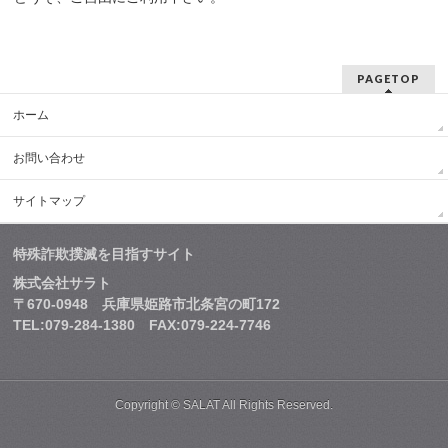
PAGETOP
ホーム
お問い合わせ
サイトマップ
特殊詐欺撲滅を目指すサイト
株式会社サラト
〒670-0948 兵庫県姫路市北条宮の町172
TEL:079-284-1380 FAX:079-224-7746
Copyright © SALAT All Rights Reserved.