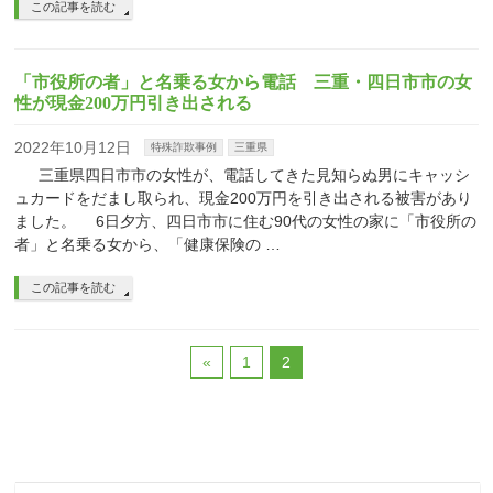
この記事を読む
「市役所の者」と名乗る女から電話 三重・四日市市の女
性が現金200万円引き出される
2022年10月12日
特殊詐欺事例
三重県
三重県四日市市の女性が、電話してきた見知らぬ男にキャッシ
ュカードをだまし取られ、現金200万円を引き出される被害があり
ました。 6日夕方、四日市市に住む90代の女性の家に「市役所の
者」と名乗る女から、「健康保険の …
この記事を読む
«
1
2