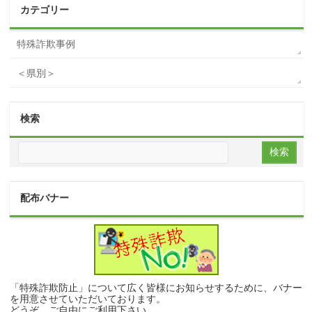
カテゴリー
特殊詐欺事例
＜県別＞
検索
配布バナー
「特殊詐欺防止」について広く皆様にお知らせするために、バナー
を用意させていただいております。
どうぞ、ご自由にご利用下さい。